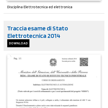
Disciplina Elettrotecnica ed elettronica
Traccia esame di Stato
Elettrotecnica 2014
DOWNLOAD