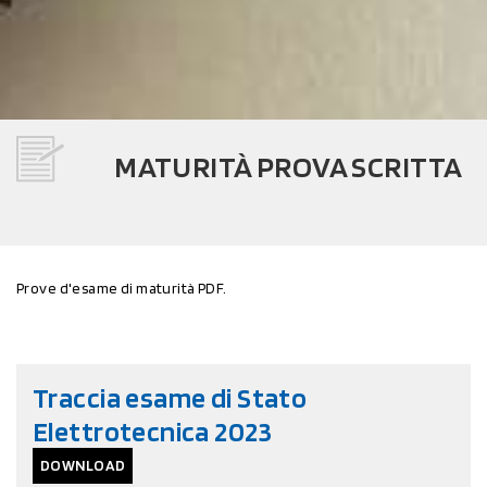
MATURITÀ PROVA SCRITTA
Prove d'esame di maturità PDF.
Traccia esame di Stato
Elettrotecnica 2023
DOWNLOAD