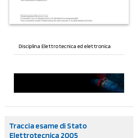
Disciplina Elettrotecnica ed elettronica
Traccia esame di Stato
Elettrotecnica 2005