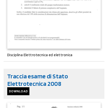
Disciplina Elettrotecnica ed elettronica
Traccia esame di Stato
Elettrotecnica 2008
DOWNLOAD