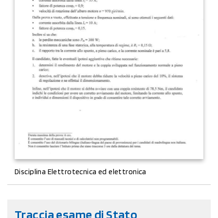
Disciplina Elettrotecnica ed elettronica
Traccia esame di Stato