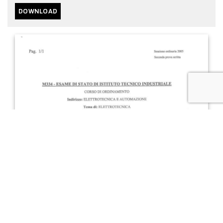
DOWNLOAD