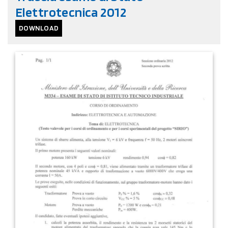
Elettrotecnica 2012
DOWNLOAD