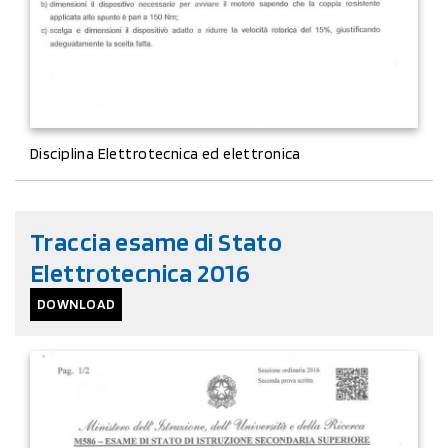
Disciplina Elettrotecnica ed elettronica
Traccia esame di Stato
Elettrotecnica 2016
DOWNLOAD