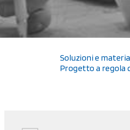
Soluzioni e materia
Progetto a regola 