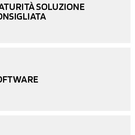
ATURITÀ SOLUZIONE
ONSIGLIATA
OFTWARE