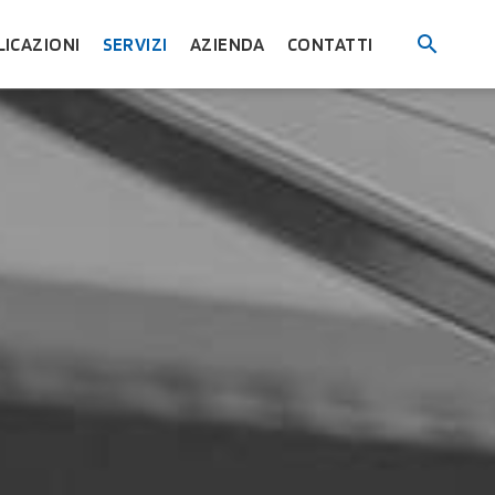
LICAZIONI
SERVIZI
AZIENDA
CONTATTI