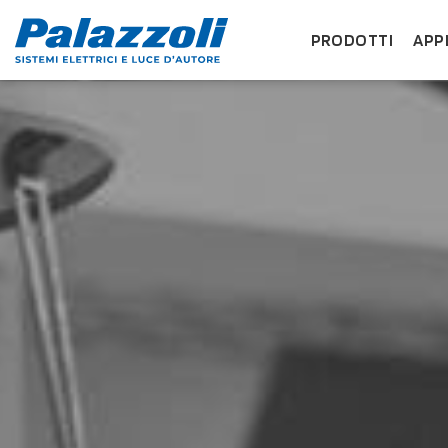
PRODOTTI
APP