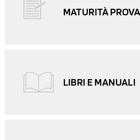
MATURITÀ PROVA
LIBRI E MANUALI