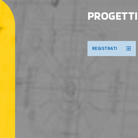
PROGETTI
REGISTRATI