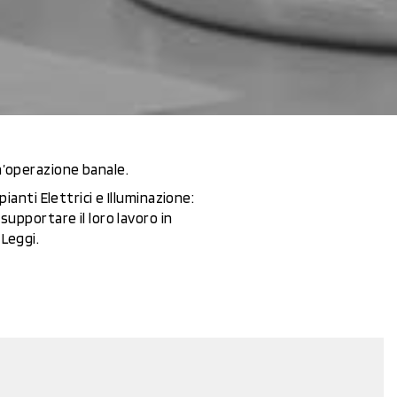
’operazione banale.
pianti Elettrici e Illuminazione:
supportare il loro lavoro in
Leggi.