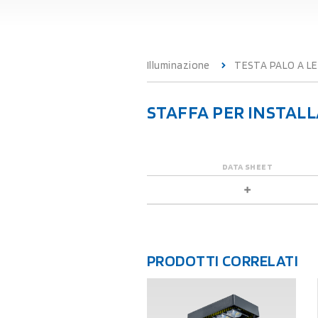
Illuminazione
TESTA PALO A L
STAFFA PER INSTAL
DATA SHEET
PRODOTTI CORRELATI