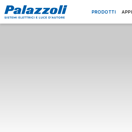
PRODOTTI
APP