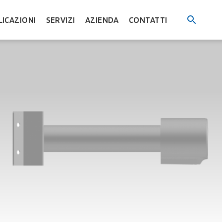
LICAZIONI
SERVIZI
AZIENDA
CONTATTI