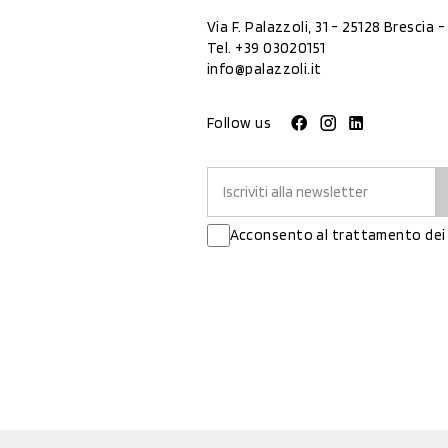
Via F. Palazzoli, 31 - 25128 Brescia - 
Tel.
+39 03020151
info@palazzoli.it
Follow us
Acconsento al trattamento dei 