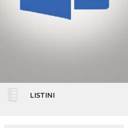
LISTINI