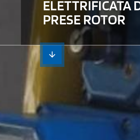
ELETTRIFICATA 
PRESE ROTOR