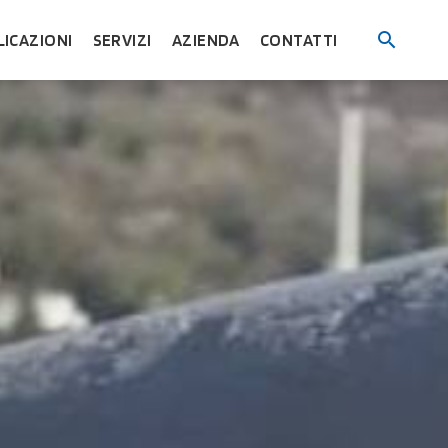
LICAZIONI
SERVIZI
AZIENDA
CONTATTI