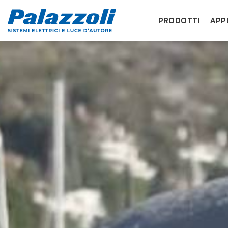
PRODOTTI
APP