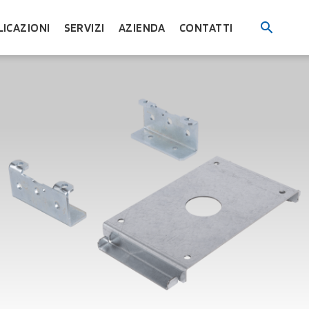
LICAZIONI
SERVIZI
AZIENDA
CONTATTI