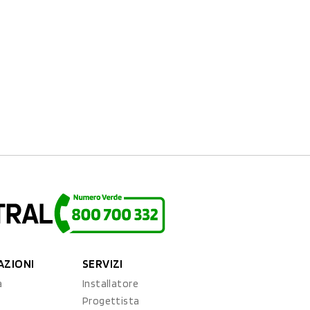
AZIONI
SERVIZI
a
Installatore
Progettista