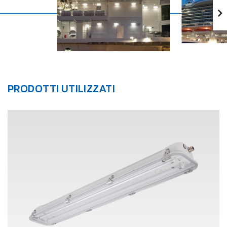
PRODOTTI UTILIZZATI