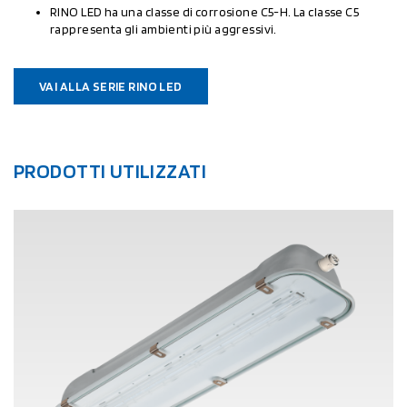
RINO LED ha una classe di corrosione C5-H. La classe C5
rappresenta gli ambienti più aggressivi.
VAI ALLA SERIE RINO LED
PRODOTTI UTILIZZATI