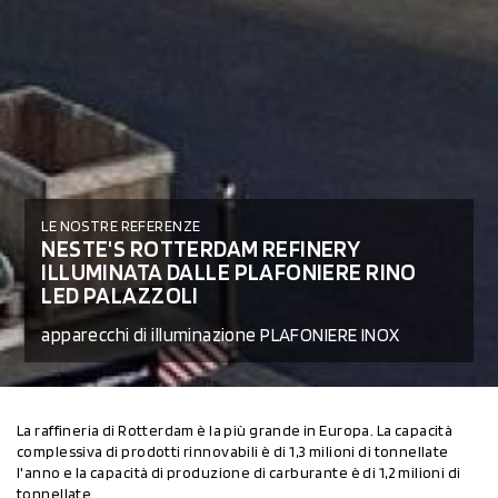
LE NOSTRE REFERENZE
NESTE'S ROTTERDAM REFINERY
ILLUMINATA DALLE PLAFONIERE RINO
LED PALAZZOLI
apparecchi di illuminazione PLAFONIERE INOX
La raffineria di Rotterdam è la più grande in Europa. La capacità
complessiva di prodotti rinnovabili è di 1,3 milioni di tonnellate
l'anno e la capacità di produzione di carburante è di 1,2 milioni di
tonnellate.