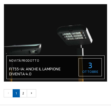
NOVITÀ PRODOTTO
3
FIT55-IA: ANCHE IL LAMPIONE
OTTOBRE
DIVENTA 4.0
1
2