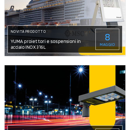
NOVITÀ PRODOTTO
8
YUMA proiettori e sospensioni in
MAGGIO
acciaio INOX 316L