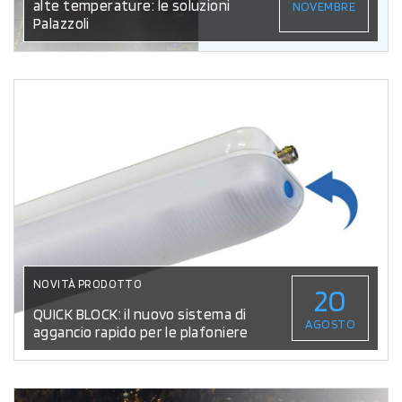
alte temperature: le soluzioni
NOVEMBRE
Palazzoli
NOVITÀ PRODOTTO
20
QUICK BLOCK: il nuovo sistema di
AGOSTO
aggancio rapido per le plafoniere