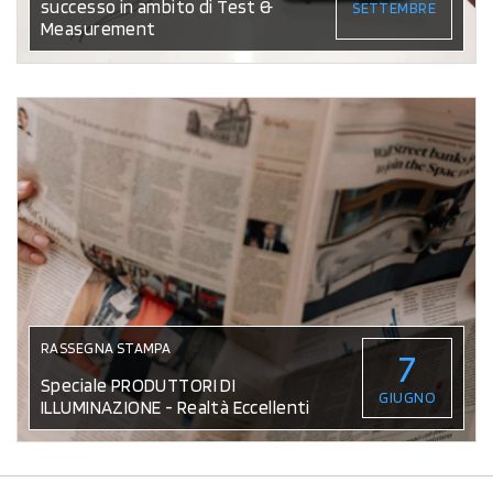
successo in ambito di Test &
SETTEMBRE
Measurement
RASSEGNA STAMPA
7
Speciale PRODUTTORI DI
GIUGNO
ILLUMINAZIONE - Realtà Eccellenti