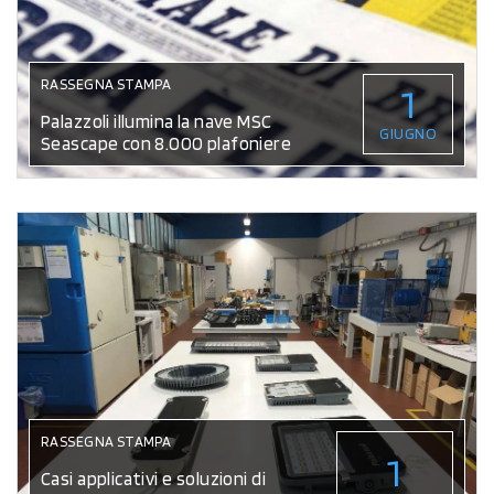
RASSEGNA STAMPA
1
Palazzoli illumina la nave MSC
GIUGNO
Seascape con 8.000 plafoniere
RASSEGNA STAMPA
1
Casi applicativi e soluzioni di