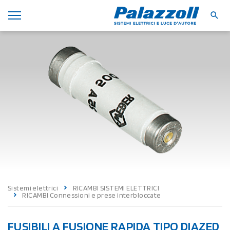
Sistemi elettrici
RICAMBI SISTEMI ELETTRICI
RICAMBI Connessioni e prese interbloccate
FUSIBILI A FUSIONE RAPIDA TIPO DIAZED