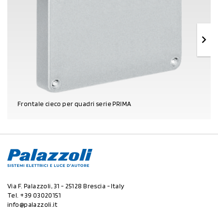
Frontale cieco per quadri serie PRIMA
DETTAGLI PRODOTTO
Via F. Palazzoli, 31 - 25128 Brescia - Italy
Tel.
+39 03020151
info@palazzoli.it