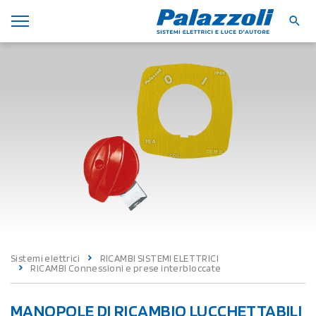
Sistemi elettrici
RICAMBI SISTEMI ELETTRICI
RICAMBI Connessioni e prese interbloccate
MANOPOLE DI RICAMBIO LUCCHETTABILI