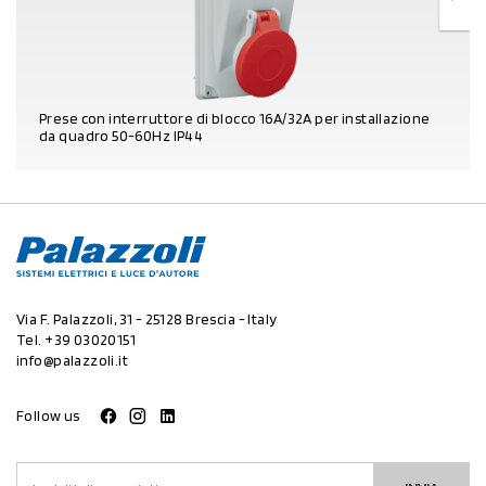
Prese con interruttore di blocco 16A/32A per installazione
da quadro 50-60Hz IP44
DETTAGLI PRODOTTO
Via F. Palazzoli, 31 - 25128 Brescia - Italy
Tel.
+39 03020151
info@palazzoli.it
Follow us