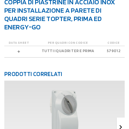
COPPIA DI PIASTRINE IN ACCIAIO INOX
PER INSTALLAZIONE A PARETE DI
QUADRI SERIE TOPTER, PRIMA ED
ENERGY-GO
DATA SHEET
PER QUADRI CON CODICE
CODICE
TUTTI I QUADRI TER E PRIMA
579012
PRODOTTI CORRELATI