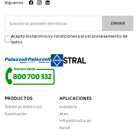
Síguenos
ENVIAR
Acepto los términos y condiciones para el procesamiento de
datos
PRODUCTOS
APLICACIONES
Sistemas eléctricos
Industria
Iluminación
Atex
Infraestructuras
Naval