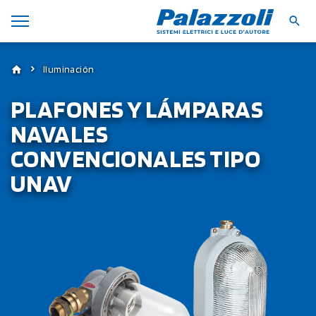
Iluminación
PLAFONES Y LÁMPARAS
NAVALES
CONVENCIONALES TIPO
UNAV