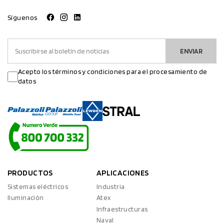
Síguenos
ENVIAR
Acepto los términos y condiciones para el procesamiento de
datos
PRODUCTOS
APLICACIONES
Sistemas eléctricos
Industria
Iluminación
Atex
Infraestructuras
Naval