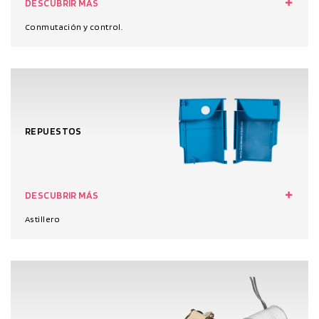
DESCUBRIR MÁS
Conmutación y control.
REPUESTOS
DESCUBRIR MÁS
Astillero