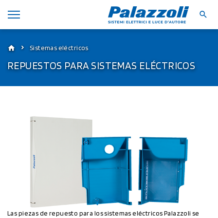
Sistemas eléctricos
REPUESTOS PARA SISTEMAS ELÉCTRICOS
Las piezas de repuesto para los sistemas eléctricos Palazzoli se