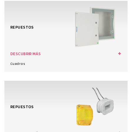
REPUESTOS
DESCUBRIR MÁS
Cuadros
REPUESTOS