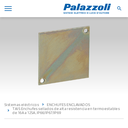
Sistemas eléctricos
ENCHUFES ENCLAVADOS
TAIS Enchufes sellados de alta resistencia en termoestables
de 16A a 125A, IP66/IP67/IP69