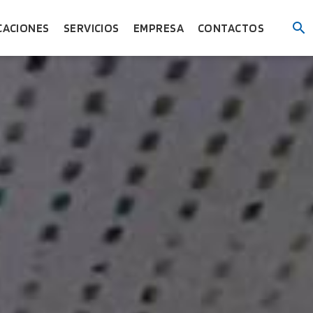
CACIONES
SERVICIOS
EMPRESA
CONTACTOS