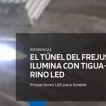
REFERENCIAS
EL TÚNEL DEL FREJU
ILUMINA CON TIGUA
RINO LED
Proyectores LED para túneles