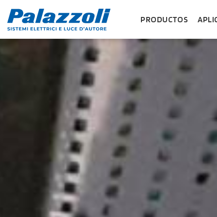
PRODUCTOS
APLI