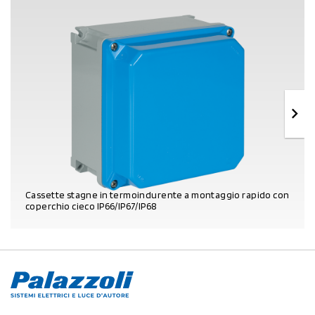
Cassette stagne in termoindurente a montaggio rapido con
coperchio cieco IP66/IP67/IP68
DETTAGLI PRODOTTO