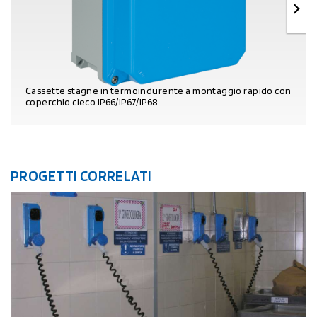
Cassette stagne in termoindurente a montaggio rapido con
coperchio cieco IP66/IP67/IP68
DETTAGLI PRODOTTO
PROGETTI CORRELATI