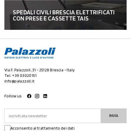
SPEDALI CIVILI BRESCIA ELETTRIFICATI
CON PRESE E CASSETTE TAIS
Via F. Palazzoli, 31 - 25128 Brescia - Italy
Tel.
+39 03020151
info@palazzoli.it
Follow us
INVIA
Acconsento al trattamento dei dati