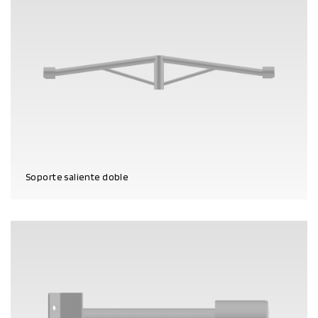
Soporte saliente doble
DATOS DEL PRODUCTO