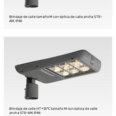
Blindaje de calle tamaño M con óptica de calle ancha STR-
AM, IP66
DATOS DEL PRODUCTO
Blindaje de calle HT+55°C tamaño M con óptica de calle
ancha STR-AM, IP66