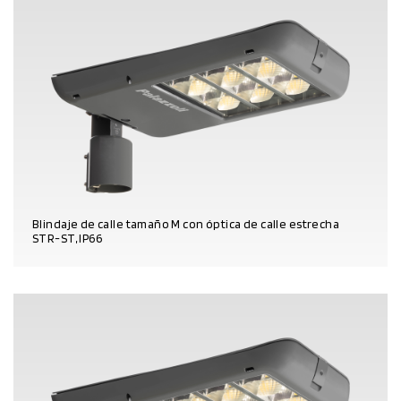
Blindaje de calle tamaño M con óptica de calle estrecha
STR-ST, IP66
DATOS DEL PRODUCTO