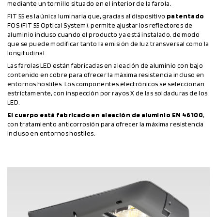
mediante un tornillo situado en el interior de la farola.
FIT 55 es la única luminaria que, gracias al dispositivo
patentado
FOS (FIT 55 Optical System), permite ajustar los reflectores de
aluminio incluso cuando el producto ya está instalado, de modo
que se puede modificar tanto la emisión de luz transversal como la
longitudinal.
Las farolas LED están fabricadas en aleación de aluminio con bajo
contenido en cobre para ofrecer la máxima resistencia incluso en
entornos hostiles. Los componentes electrónicos se seleccionan
estrictamente, con inspección por rayos X de las soldaduras de los
LED.
El cuerpo está fabricado en aleación de aluminio EN 46100
,
con tratamiento anticorrosión para ofrecer la máxima resistencia
incluso en entornos hostiles.