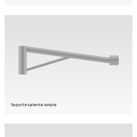
DATOS DEL PRODUCTO
Soporte saliente simple
DATOS DEL PRODUCTO