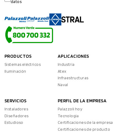
datos
PRODUCTOS
APLICACIONES
Sistemas eléctricos
Industria
Iluminación
Atex
Infraestructuras
Naval
SERVICIOS
PERFIL DE LA EMPRESA
Instaladores
Palazzoli hoy
Diseñadores
Tecnologia
Estudioso
Certificaciones de la empresa
Certificaciones de producto