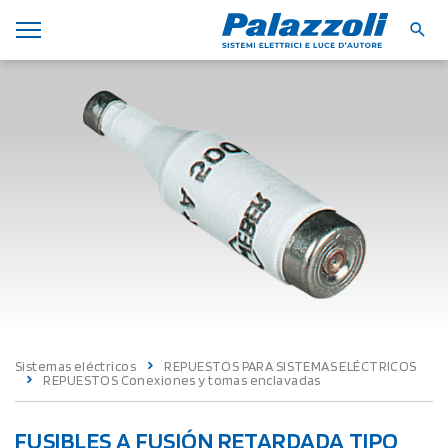
Sistemas eléctricos
REPUESTOS PARA SISTEMAS ELÉCTRICOS
REPUESTOS Conexiones y tomas enclavadas
FUSIBLES A FUSIÓN RETARDADA TIPO