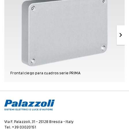
Frontal ciego para cuadros serie PRIMA
DATOS DEL PRODUCTO
Via F. Palazzoli, 31 - 25128 Brescia - Italy
Tel.
+39 03020151