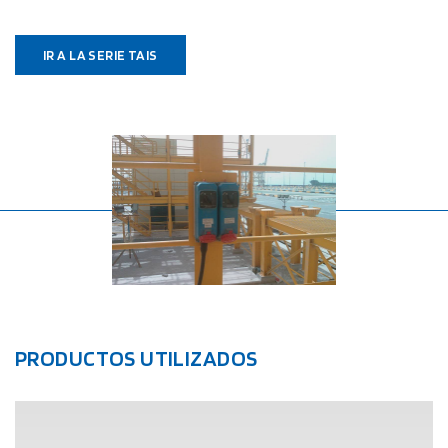
IR A LA SERIE TAIS
PRODUCTOS UTILIZADOS