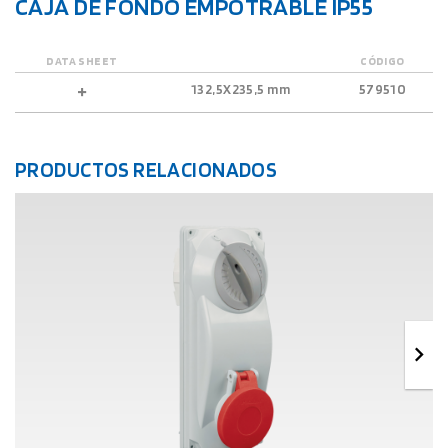
CAJA DE FONDO EMPOTRABLE IP55
DATA SHEET
CÓDIGO
132,5X235,5 mm
579510
PRODUCTOS RELACIONADOS