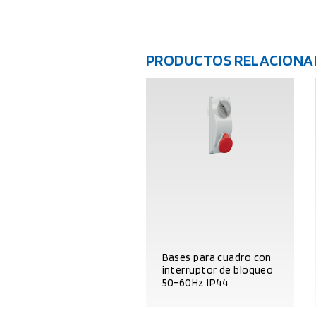
PRODUCTOS RELACIONA
Bases para cuadro con
interruptor de bloqueo
50-60Hz IP44
DATOS DEL PRODUCTO