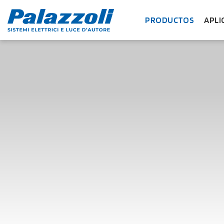
PRODUCTOS
APLI