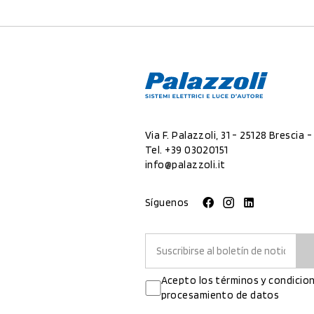
Via F. Palazzoli, 31 - 25128 Brescia - 
Tel.
+39 03020151
info@palazzoli.it
Síguenos
Acepto los términos y condicion
procesamiento de datos