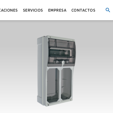
CACIONES
SERVICIOS
EMPRESA
CONTACTOS