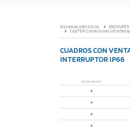
Sistemas eléctricos
ENCHUFES
topTER Conectores interbloqu
CUADROS CON VENTA
INTERRUPTOR IP66
DATA SHEET