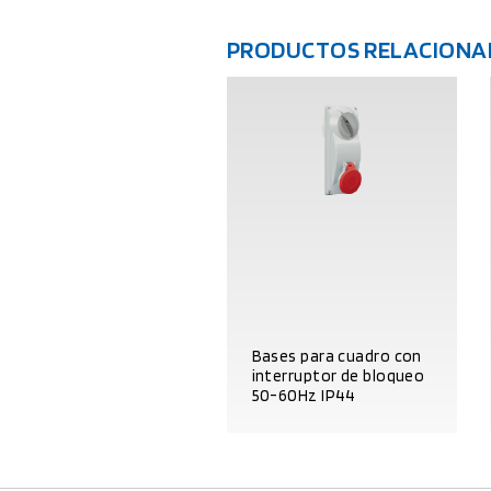
PRODUCTOS RELACIONA
Bases para cuadro con
interruptor de bloqueo
50-60Hz IP44
DATOS DEL PRODUCTO