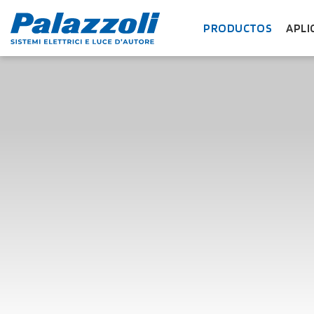
PRODUCTOS
APLI