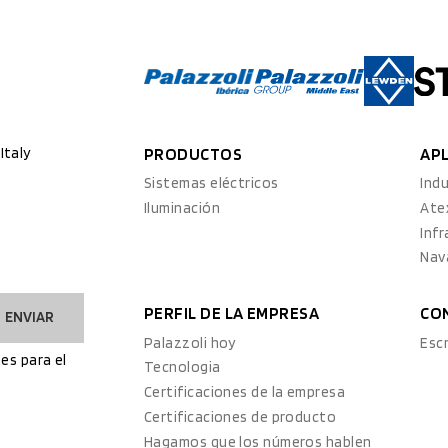
Italy
PRODUCTOS
AP
Sistemas eléctricos
Indu
Iluminación
Ate
Inf
Nav
PERFIL DE LA EMPRESA
CO
ENVIAR
Palazzoli hoy
Esc
es para el
Tecnologia
Certificaciones de la empresa
Certificaciones de producto
Hagamos que los números hablen