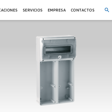
CACIONES
SERVICIOS
EMPRESA
CONTACTOS