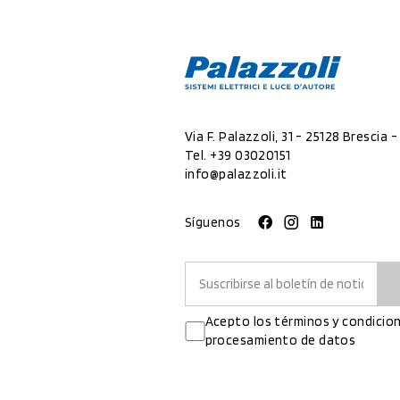
Via F. Palazzoli, 31 - 25128 Brescia - 
Tel.
+39 03020151
info@palazzoli.it
Síguenos
Acepto los términos y condicion
procesamiento de datos