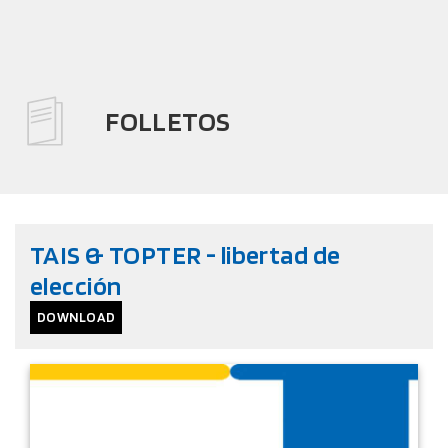
FOLLETOS
TAIS & TOPTER - libertad de
elección
DOWNLOAD