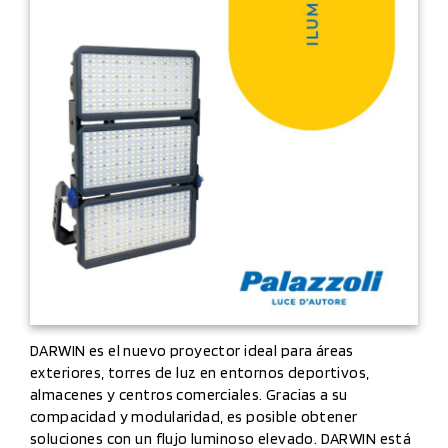
DARWIN es el nuevo proyector ideal para áreas
exteriores, torres de luz en entornos deportivos,
almacenes y centros comerciales. Gracias a su
compacidad y modularidad, es posible obtener
soluciones con un flujo luminoso elevado. DARWIN está