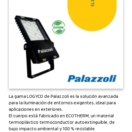
La gama LOGYCO de Palazzoli es la solución avanzada
para la iluminación de entornos exigentes, ideal para
aplicaciones en exteriores.
El cuerpo está fabricado en ECOTHERM, un material
termoplástico termoconductor autoextinguible, de
bajo impacto ambiental y 100 % reciclable.