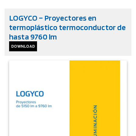
LOGYCO – Proyectores en
termoplástico termoconductor de
hasta 9760 lm
DOWNLOAD