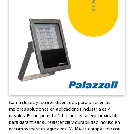
Gama de proyectores diseñados para ofrecer las
mejores soluciones en aplicaciones industriales y
navales. El cuerpo está fabricado en acero inoxidable
para garantizar su resistencia y durabilidad incluso en
entornos marinos agresivos. YUMA es compatible con