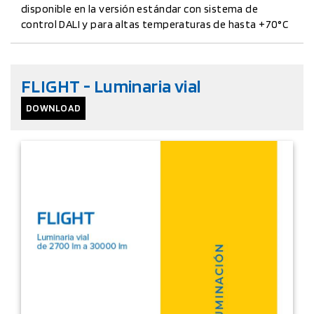
disponible en la versión estándar con sistema de
control DALI y para altas temperaturas de hasta +70°C
FLIGHT - Luminaria vial
DOWNLOAD