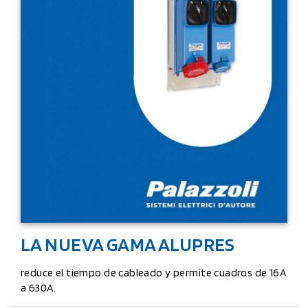
LA NUEVA GAMA ALUPRES
reduce el tiempo de cableado y permite cuadros de 16A
a 630A.