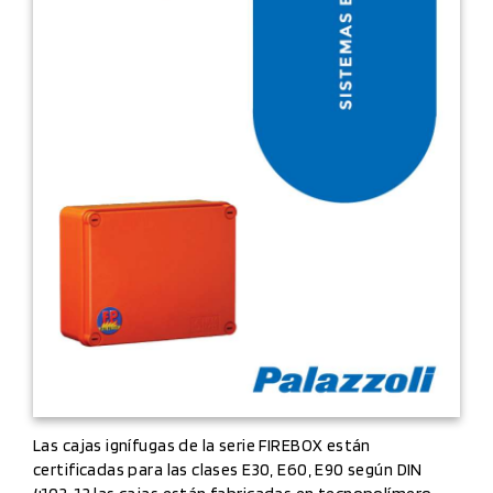
Las cajas ignífugas de la serie FIREBOX están
certificadas para las clases E30, E60, E90 según DIN