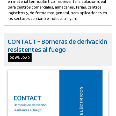
en material termoplástico, representa la solución ideal
para centros comerciales, almacenes, ferias, centros
logísticos y, de forma más general, para aplicaciones en
los sectores terciario e industrial ligero.
CONTACT - Borneras de derivación
resistentes al fuego
DOWNLOAD