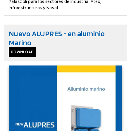
Palazzoli para los sectores de Industria, Atex,
Infraestructuras y Naval.
Nuevo ALUPRES - en aluminio
Marino
DOWNLOAD