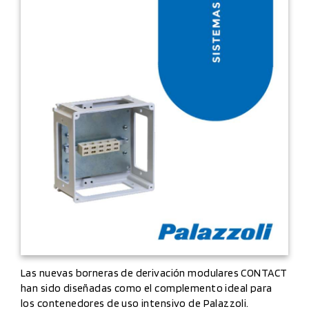
Las nuevas borneras de derivación modulares CONTACT
han sido diseñadas como el complemento ideal para
los contenedores de uso intensivo de Palazzoli.