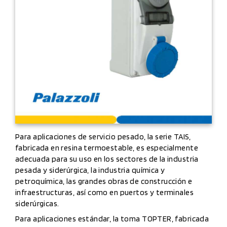
Para aplicaciones de servicio pesado, la serie TAIS,
fabricada en resina termoestable, es especialmente
adecuada para su uso en los sectores de la industria
pesada y siderúrgica, la industria química y
petroquímica, las grandes obras de construcción e
infraestructuras, así como en puertos y terminales
siderúrgicas.
Para aplicaciones estándar, la toma TOPTER, fabricada