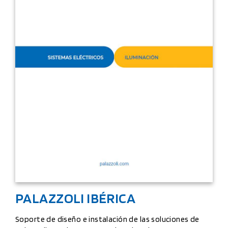
PALAZZOLI IBÉRICA
Soporte de diseño e instalación de las soluciones de