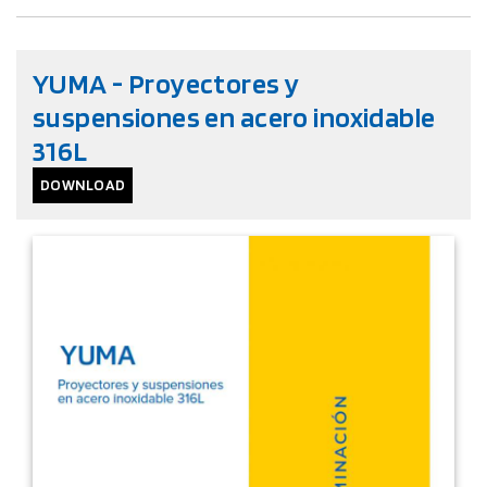
YUMA - Proyectores y
suspensiones en acero inoxidable
316L
DOWNLOAD