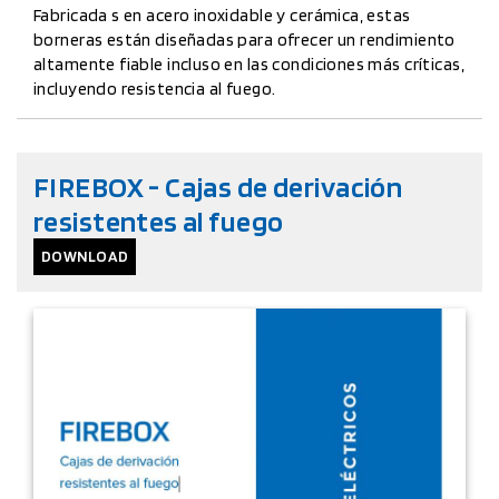
Fabricada s en acero inoxidable y cerámica, estas
borneras están diseñadas para ofrecer un rendimiento
altamente fiable incluso en las condiciones más críticas,
incluyendo resistencia al fuego.
FIREBOX - Cajas de derivación
resistentes al fuego
DOWNLOAD