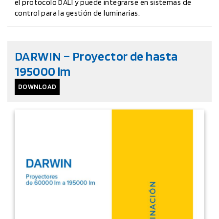
el protocolo DALI y puede integrarse en sistemas de
control para la gestión de luminarias.
DARWIN – Proyector de hasta
195000 lm
DOWNLOAD